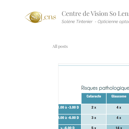
Centre de Vision So Len
Solène Tintenier - Opticienne opto
All posts